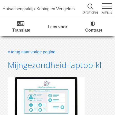
Huisartsenpraktijk Koning en Veugelers
MENU
ZOEKEN
Lees voor
Translate
Contrast
« terug naar vorige pagina
Mijngezondheid-laptop-kl