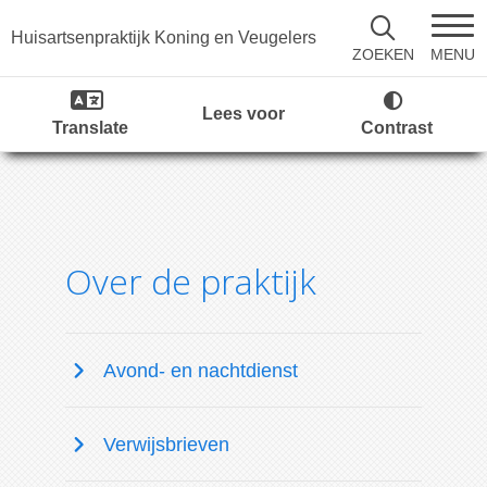
Huisartsenpraktijk Koning en Veugelers
MENU
ZOEKEN
Lees voor
Translate
Contrast
Over de praktijk
Avond- en nachtdienst
Verwijsbrieven