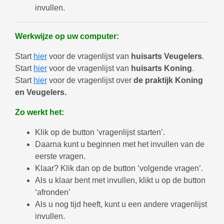
invullen.
Werkwijze op uw computer:
Start
hier
voor de vragenlijst van
huisarts Veugelers
.
Start
hier
voor de vragenlijst van
huisarts Koning
.
Start
hier
voor de vragenlijst over
de praktijk Koning
en Veugelers.
Zo werkt het:
Klik op de button ‘vragenlijst starten’.
Daarna kunt u beginnen met het invullen van de
eerste vragen.
Klaar? Klik dan op de button ‘volgende vragen’.
Als u klaar bent met invullen, klikt u op de button
‘afronden’
Als u nog tijd heeft, kunt u een andere vragenlijst
invullen.