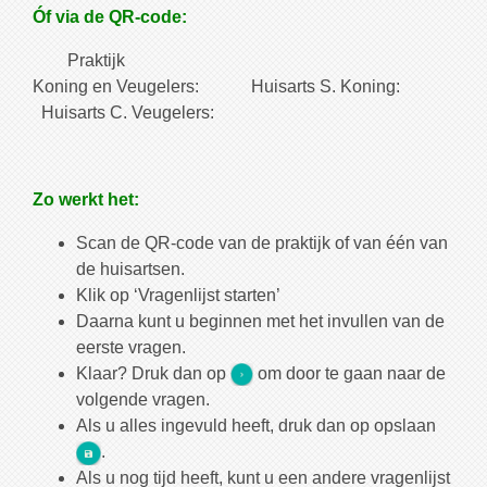
Óf via de QR-code:
Praktijk
Koning en Veugelers: Huisarts S. Koning:
Huisarts C. Veugelers:
Zo werkt het:
Scan de QR-code van de praktijk of van één van
de huisartsen.
Klik op ‘Vragenlijst starten’
Daarna kunt u beginnen met het invullen van de
eerste vragen.
Klaar? Druk dan op
om door te gaan naar de
volgende vragen.
Als u alles ingevuld heeft, druk dan op opslaan
.
Als u nog tijd heeft, kunt u een andere vragenlijst