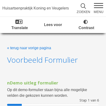
Huisartsenpraktijk Koning en Veugelers
MENU
ZOEKEN
Lees voor
Translate
Contrast
« terug naar vorige pagina
Voorbeeld Formulier
nDemo uitleg formulier
Op dit demo-formulier staan bijna alle mogelijke
velden die gekozen kunnen worden.
Stap 1 van 6