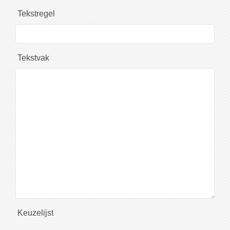
Tekstregel
Tekstvak
Keuzelijst