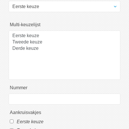
Multi-keuzelijst
Nummer
Aankruisvakjes
Eerste keuze