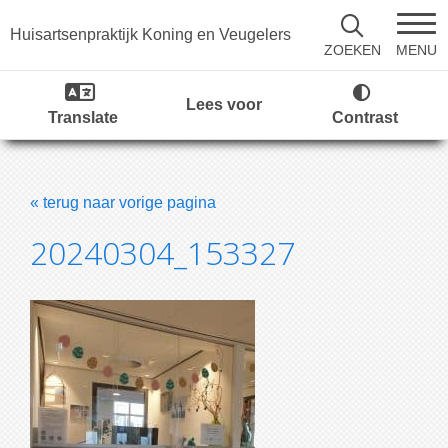
Huisartsenpraktijk Koning en Veugelers
MENU
ZOEKEN
Lees voor
Translate
Contrast
« terug naar vorige pagina
20240304_153327